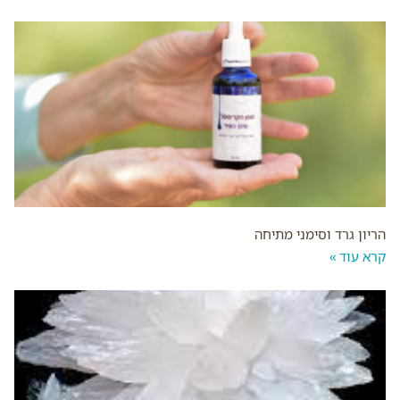
הריון גרד וסימני מתיחה
קרא עוד »