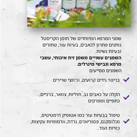
שמני המרפא המיוחדים של חוסן הקריסטל
נותנים פתרון לכאבים, בעיות עור, טחורים
ובעיות נשיות.
השמנים עשויים משמן זית איכותי, עשבי
מרפא וגבישי מינרלים.
השמנים מסייעים
בריפוי גידים קרועים, וכיווצי שרירים
הקלה על כאבים גב, חוליות, צוואר, ברכיים,
כתפיים ומפרקים
טיפול בבעיות עור כמו אטופיק דרמטיטיס,
מולוסקום, פסוריאזיס, גרדת, אדמומיות עקיצות,
כוויות ועוד..