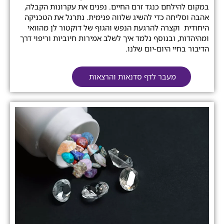
במקום להילחם כנגד זרם החיים. נפנים את עקרונות הקבלה,
אהבה וסליחה כדי להשיג שלווה פנימית. נתרגל את הטכניקה
היחודית וקצרה להרגעת הנפש והגוף של דוקטור לן מהוואי
ומהיהדות, ובנוסף נלמד איך לשלב אמירות חיוביות וריפוי דרך
הדיבור בחיי היום-יום שלנו.
מעבר לדף סדנאות והרצאות