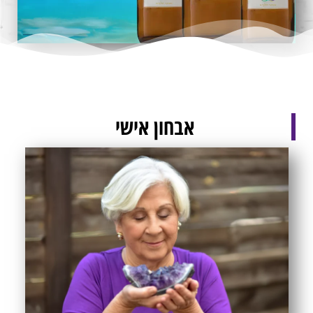
אבחון אישי