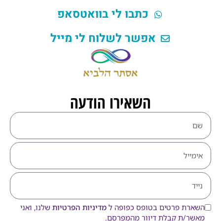
כתבו לי בוואטסאפ
אפשר לשלוח לי מייל
השאירו הודעה
השארת פרטים בטופס כפופה ל
מדיניות הפרטיות
שלנו, ואני
מאשר/ת קבלת דיוור מהמפרסם.