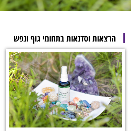
הרצאות וסדנאות בתחומי גוף ונפש