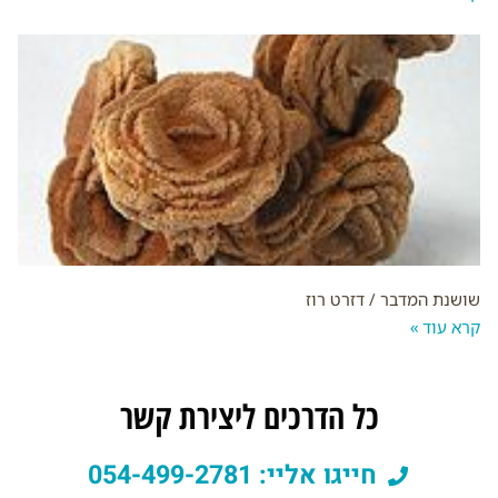
שושנת המדבר / דזרט רוז
קרא עוד »
כל הדרכים ליצירת קשר
חייגו אליי: 054-499-2781