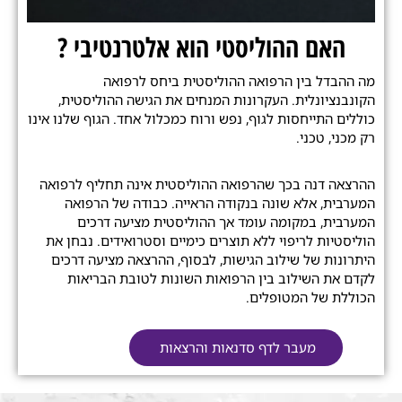
האם ההוליסטי הוא אלטרנטיבי ?
מה ההבדל בין הרפואה ההוליסטית ביחס לרפואה
הקונבנציונלית. העקרונות המנחים את הגישה ההוליסטית,
כוללים התייחסות לגוף, נפש ורוח כמכלול אחד. הגוף שלנו אינו
רק מכני, טכני.
ההרצאה דנה בכך שהרפואה ההוליסטית אינה תחליף לרפואה
המערבית, אלא שונה בנקודה הראייה. כבודה של הרפואה
המערבית, במקומה עומד אך ההוליסטית מציעה דרכים
הוליסטיות לריפוי ללא תוצרים כימיים וסטרואידים. נבחן את
היתרונות של שילוב הגישות, לבסוף, ההרצאה מציעה דרכים
לקדם את השילוב בין הרפואות השונות לטובת הבריאות
הכוללת של המטופלים.
מעבר לדף סדנאות והרצאות