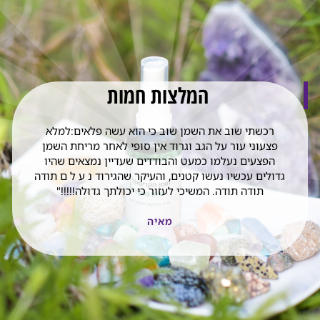
המלצות חמות
רכשתי שוב את השמן שוב כי הוא עשה פלאים:למלא
פצעוני עור על הגב וגרוד אין סופי לאחר מריחת השמן
הפצעים נעלמו כמעט והבודדים שעדיין נמצאים שהיו
גדולים עכשיו נעשו קטנים, והעיקר שהגירוד נ ע ל ם תודה
תודה תודה. המשיכי לעזור כי יכולתך גדולה!!!!!"
מאיה