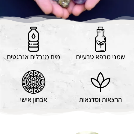
שמני מרפא טבעיים
מים מנרלים אנרגטים
הרצאות וסדנאות
אבחון אישי