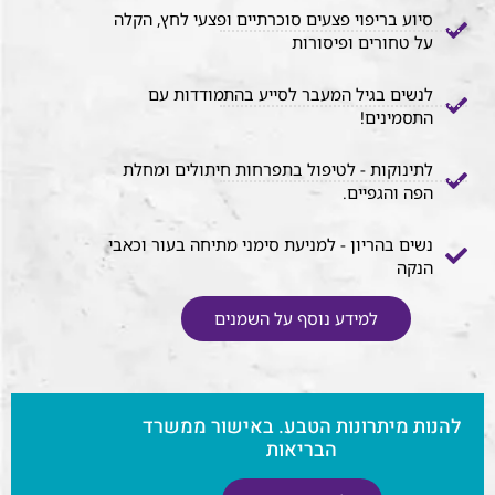
סיוע בריפוי פצעים סוכרתיים ופצעי לחץ, הקלה
על טחורים ופיסורות
לנשים בגיל המעבר לסייע בהתמודדות עם
התסמינים!
לתינוקות - לטיפול בתפרחות חיתולים ומחלת
הפה והגפיים.
נשים בהריון - למניעת סימני מתיחה בעור וכאבי
הנקה
למידע נוסף על השמנים
להנות מיתרונות הטבע.
באישור ממשרד
הבריאות