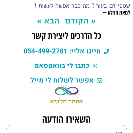
שטפי דם בעור ? מה כבר אפשר לעשות ?
למאמ המלא ⭠
« הקודם
הבא »
כל הדרכים ליצירת קשר
חייגו אליי: 054-499-2781
כתבו לי בוואטסאפ
אפשר לשלוח לי מייל
השאירו הודעה