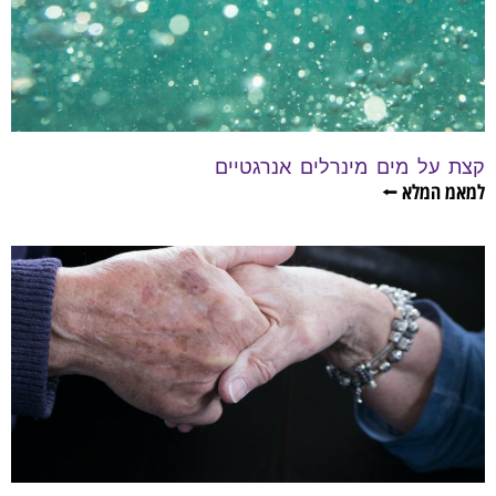
קצת על מים מינרלים אנרגטיים
למאמ המלא ⭠