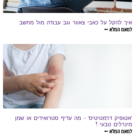
איך להקל על כאבי צאוור וגב עבודה מול מחשב
למאמ המלא ⭠
'אטופיק דרמטיטיס' – מה עדיף סטרואידים או שמן
מינרלים טבעי ?
למאמ המלא ⭠