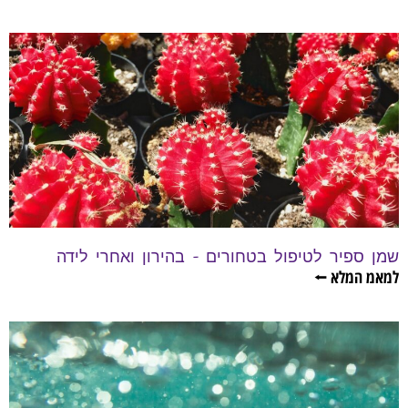
שמן ספיר לטיפול בטחורים – בהירון ואחרי לידה
למאמ המלא ⭠