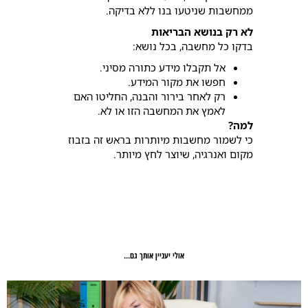
ממחשבות שניטעו בנו ללא בדיקה.
לא רק בנושא הבריאות
בדקו כל מחשבה, בכל נושא:
אל תקבלו מידע כתורה מסיני.
חפשו את מקור המידע.
רק לאחר בירור והבנה, החליטו האם
לאמץ את המחשבה הזו או לא.
למה?
כי לשמור מחשבות מיותרות בראש זה בזבוז
מקום ואנרגיה, שיוצר לחץ מיותר.
אולי יעניין אותך גם...