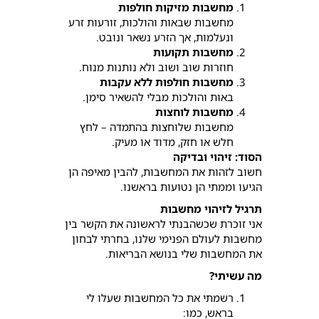
מחשבות מזיקות חולפות
מחשבות שבאות והולכות, זורעות זרע
ונעלמות, אך הזרע נשאר ונובט.
מחשבות תקועות
חוזרות שוב ושוב ולא נותנות מנוח.
מחשבות חולפות ללא עקבות
באות והולכות מבלי להשאיר סימן.
מחשבות לוחצות
מחשבות שלוחצות בהתמדה – לחץ
חלש או חזק, מדוד או מעיק.
הסוד: זיהוי ובדיקה
חשוב לזהות את המחשבות, להבין מאיפה הן
הגיעו וממתי הן נטועות בראשנו.
תרגיל לזיהוי מחשבות
אני זוכרת שכשהבנתי לראשונה את הקשר בין
מחשבות לעולם הפנימי שלנו, בחרתי לבחון
את המחשבות שלי בנושא הבריאות.
מה עשיתי?
רשמתי את כל המחשבות שעלו לי
בראש, כמו: