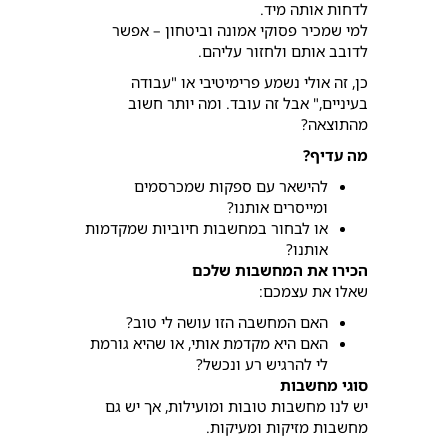
לדחות אותה מיד.
למי שמכיר פסוקי אמונה וביטחון – אפשר
לדובב אותם ולחזור עליהם.
כן, זה אולי נשמע פרימיטיבי או "עבודה
בעיניים," אבל זה עובד. ומה יותר חשוב
מהתוצאה?
מה עדיף?
להישאר עם ספקות שמכרסמים
ומייסרים אותנו?
או לבחור במחשבות חיוביות שמקדמות
אותנו?
הכירו את המחשבות שלכם
שאלו את עצמכם:
האם המחשבה הזו עושה לי טוב?
האם היא מקדמת אותי, או שהיא גורמת
לי להרגיש רע ונכשל?
סוגי מחשבות
יש לנו מחשבות טובות ומועילות, אך יש גם
מחשבות מזיקות ומעיקות.