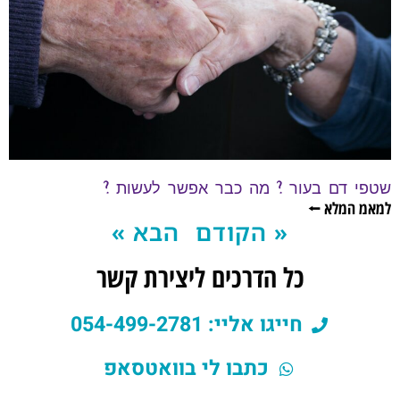
שטפי דם בעור ? מה כבר אפשר לעשות ?
למאמ המלא ⭠
« הקודם
הבא »
כל הדרכים ליצירת קשר
חייגו אליי: 054-499-2781
כתבו לי בוואטסאפ