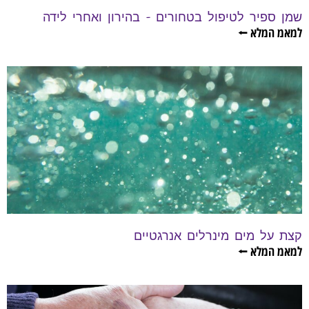
שמן ספיר לטיפול בטחורים – בהירון ואחרי לידה
למאמ המלא ⭠
קצת על מים מינרלים אנרגטיים
למאמ המלא ⭠