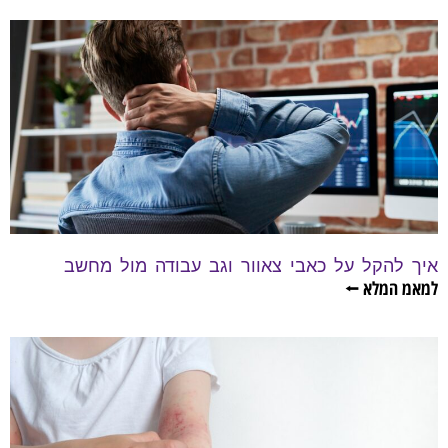
איך להקל על כאבי צאוור וגב עבודה מול מחשב
למאמ המלא ⭠