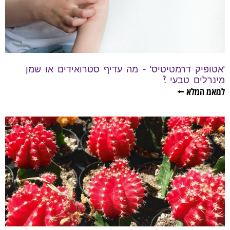
'אטופיק דרמטיטיס' – מה עדיף סטרואידים או שמן
מינרלים טבעי ?
למאמ המלא ⭠