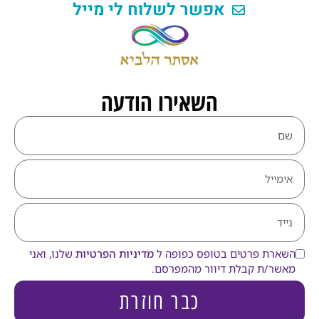
אפשר לשלוח לי מייל
השאירו הודעה
השארת פרטים בטופס כפופה ל
מדיניות הפרטיות
שלנו, ואני
מאשר/ת קבלת דיוור מהמפרסם.
כבר חוזרת