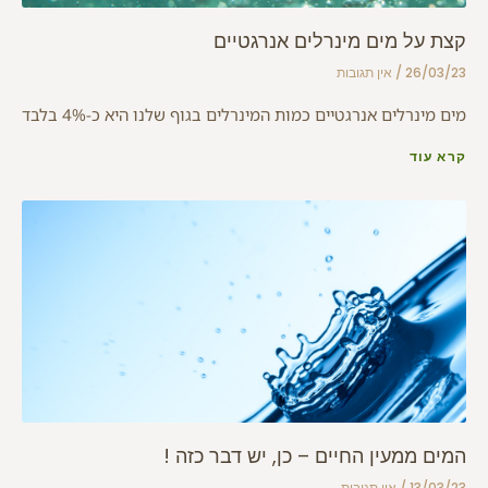
קצת על מים מינרלים אנרגטיים
26/03/23
אין תגובות
מים מינרלים אנרגטיים כמות המינרלים בגוף שלנו היא כ-4% בלבד
קרא עוד
המים ממעין החיים – כן, יש דבר כזה !
13/03/23
אין תגובות