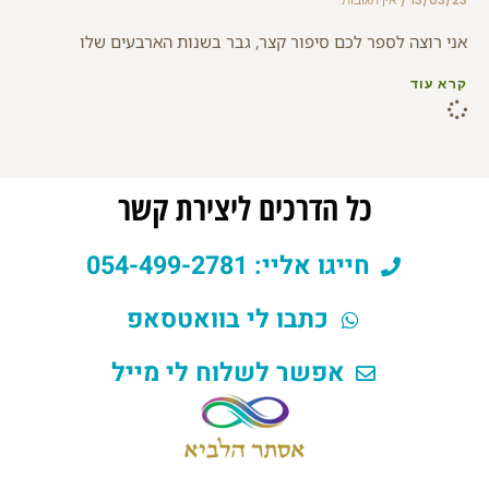
אני רוצה לספר לכם סיפור קצר, גבר בשנות הארבעים שלו
קרא עוד
כל הדרכים ליצירת קשר
חייגו אליי: 054-499-2781
כתבו לי בוואטסאפ
אפשר לשלוח לי מייל