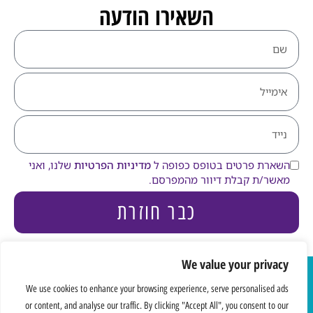
השאירו הודעה
השארת פרטים בטופס כפופה ל
מדיניות הפרטיות
שלנו, ואני
מאשר/ת קבלת דיוור מהמפרסם.
כבר חוזרת
We value your privacy
כל הזכויות
We use cookies to enhance your browsing experience, serve personalised ads
שמורות אסתר
הצהרת נגישות
מדיניות פרטיות
or content, and analyse our traffic. By clicking "Accept All", you consent to our