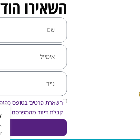
השאירו הוד
השארת פרטים בטופס כפופ
קבלת דיוור מהמפרסם.
y
s
ur