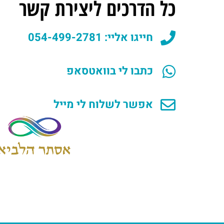
כל הדרכים ליצירת קשר
חייגו אליי: 054-499-2781
כתבו לי בוואטסאפ
אפשר לשלוח לי מייל