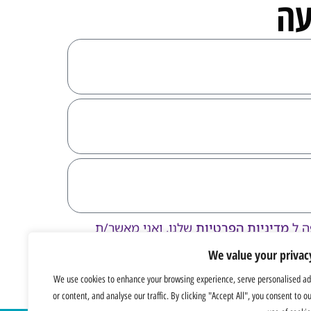
עה
ה ל
מדיניות הפרטיות
שלנו, ואני מאשר/ת
We value your privac
כבר חוזרת
We use cookies to enhance your browsing experience, serve personalised ad
or content, and analyse our traffic. By clicking "Accept All", you consent to o