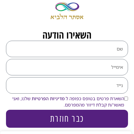
השאירו הודעה
השארת פרטים בטופס כפופה ל
מדיניות הפרטיות
שלנו, ואני
מאשר/ת קבלת דיוור מהמפרסם.
כבר חוזרת