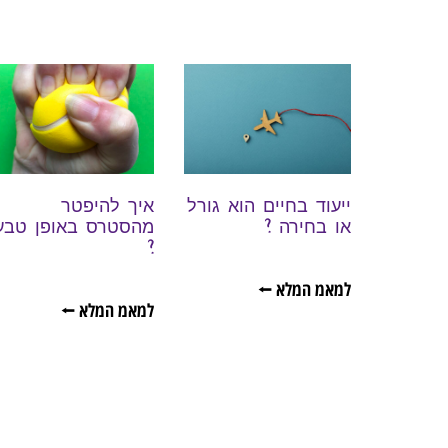
ייעוד בחיים הוא גורל
איך להיפטר
או בחירה ?
מהסטרס באופן טבע
?
למאמ המלא ⭠
למאמ המלא ⭠