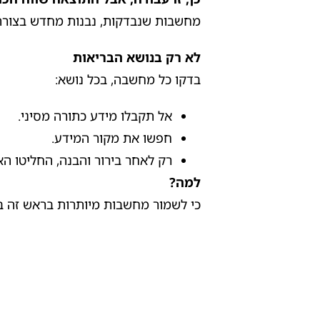
מחשבות שנבדקות, נבנות מחדש בצורה ח
לא רק בנושא הבריאות
בדקו כל מחשבה, בכל נושא:
אל תקבלו מידע כתורה מסיני.
חפשו את מקור המידע.
רק לאחר בירור והבנה, החליטו ה
למה?
כי לשמור מחשבות מיותרות בראש זה בזב