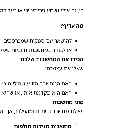
כן, זה אולי נשמע פרימיטיבי או "עבודה
מה עדיף?
להישאר עם ספקות שמכרסמים ומי
או לבחור במחשבות חיוביות שמק
הכירו את המחשבות שלכם
שאלו את עצמכם:
האם המחשבה הזו עושה לי טוב?
האם היא מקדמת אותי, או שהיא ג
סוגי מחשבות
יש לנו מחשבות טובות ומועילות, אך יש
מחשבות מזיקות חולפות