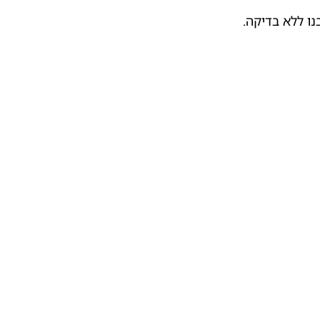
ו ללא בדיקה.