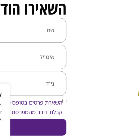
השאירו הוד
y
השארת פרטים בטופס כפופ
s
קבלת דיוור מהמפרסם.
ur
s.