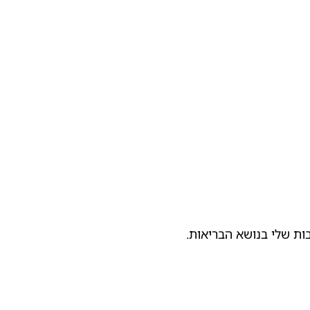
ת שלי בנושא הבריאות.