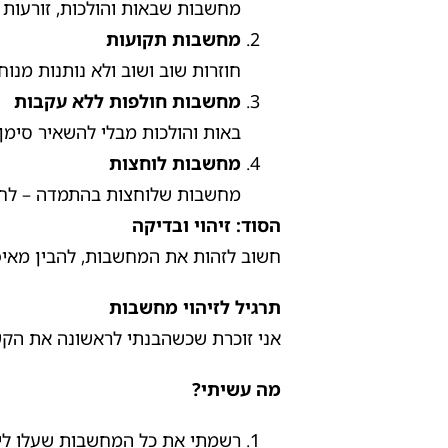
מחשבות שבאות והולכות, זורעות ז
מחשבות תקועות
חוזרות שוב ושוב ולא נותנות מנוח.
מחשבות חולפות ללא עקבות
באות והולכות מבלי להשאיר סימן.
מחשבות לוחצות
מחשבות שלוחצות בהתמדה – לחץ 
הסוד: זיהוי ובדיקה
חשוב לזהות את המחשבות, להבין מאיפה
תרגיל לזיהוי מחשבות
אני זוכרת שכשהבנתי לראשונה את הקש
מה עשיתי?
רשמתי את כל המחשבות שעלו לי 