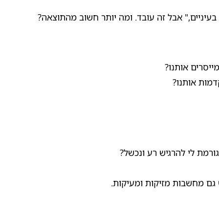
 בעיניים," אבל זה עובד. ומה יותר חשוב מהתוצאה?
יסרים אותנו?
דמות אותנו?
ורמת לי להרגיש רע ונכשל?
 גם מחשבות מזיקות ומעיקות.