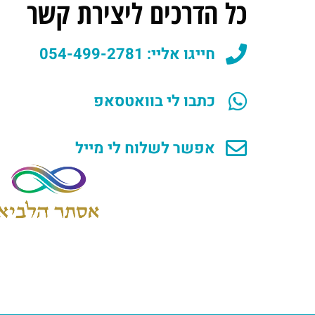
כל הדרכים ליצירת קשר
חייגו אליי: 054-499-2781
כתבו לי בוואטסאפ
אפשר לשלוח לי מייל