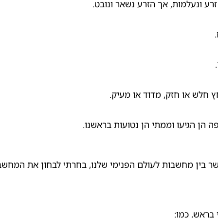
רע ונעלמות, אך הזרע נשאר ונובט.
חלש או חזק, מדוד או מעיק.
 הן הגיעו וממתי הן נטועות בראשנו.
ר בין מחשבות לעולם הפנימי שלנו, בחרתי לבחון את המחשבו
בראש, כמו: