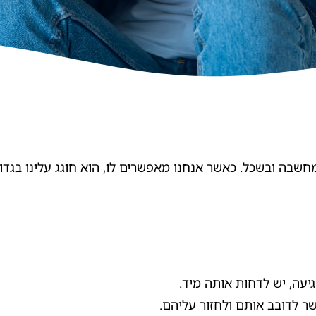
בה ובשכל. כאשר אנחנו מאפשרים לו, הוא חוגג עלינו בגדול
ה, יש לדחות אותה מיד.
ר לדובב אותם ולחזור עליהם.