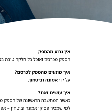
אין גרוע מהספק
הספק מכרסם ואוכל כל חלקה טובה במחש
איך מונעים מהספק לכרסם?
על ידי
אמונה וביטחון.
איך עושים זאת?
כאשר המחשבה הראשונה של הספק מגיע
למי שמכיר פסוקי אמונה וביטחון – אפש