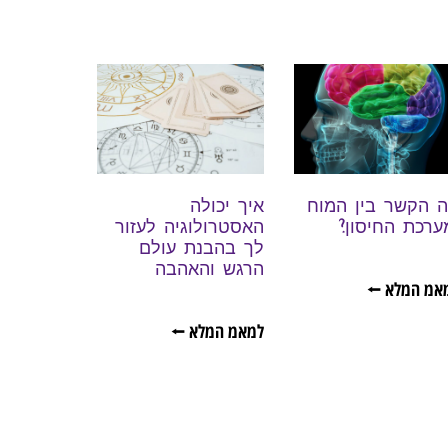
 הקשר בין המוח
איך יכולה
ערכת החיסון?
האסטרולוגיה לעזור
לך בהבנת עולם
הרגש והאהבה
אמ המלא ⭠
למאמ המלא ⭠