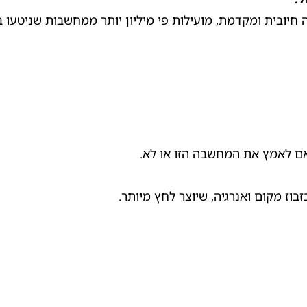
יובית ומקדמת, מועילות פי מיליון יותר ממחשבות שניטעו בנ
אם לאמץ את המחשבה הזו או לא.
וז מקום ואנרגיה, שיוצר לחץ מיותר.