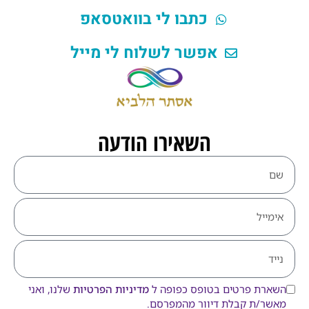
כתבו לי בוואטסאפ
אפשר לשלוח לי מייל
השאירו הודעה
השארת פרטים בטופס כפופה ל
מדיניות הפרטיות
שלנו, ואני
מאשר/ת קבלת דיוור מהמפרסם.