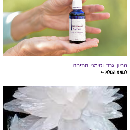
הריון גרד וסימני מתיחה
למאמ המלא ⭠