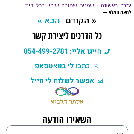
עזרה ראשונה – שמנים שחובה שיהיו בכל בית
למאמ המלא ⭠
« הקודם
הבא »
כל הדרכים ליצירת קשר
חייגו אליי: 054-499-2781
כתבו לי בוואטסאפ
אפשר לשלוח לי מייל
השאירו הודעה