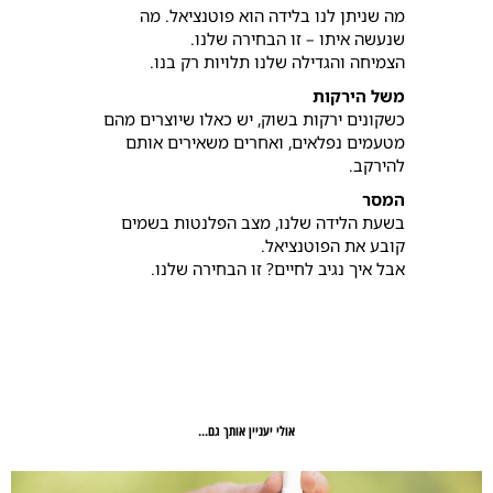
מה שניתן לנו בלידה הוא פוטנציאל. מה
שנעשה איתו – זו הבחירה שלנו.
הצמיחה והגדילה שלנו תלויות רק בנו.
משל הירקות
כשקונים ירקות בשוק, יש כאלו שיוצרים מהם
מטעמים נפלאים, ואחרים משאירים אותם
להירקב.
המסר
בשעת הלידה שלנו, מצב הפלנטות בשמים
קובע את הפוטנציאל.
אבל איך נגיב לחיים? זו הבחירה שלנו.
אולי יעניין אותך גם...