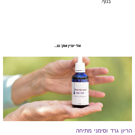
בגוף.
אולי יעניין אותך גם...
הריון גרד וסימני מתיחה