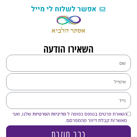
אפשר לשלוח לי מייל
השאירו הודעה
השארת פרטים בטופס כפופה ל
מדיניות הפרטיות
שלנו, ואני
מאשר/ת קבלת דיוור מהמפרסם.
כבר חוזרת