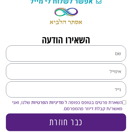
אפשר לשלוח לי מייל
השאירו הודעה
השארת פרטים בטופס כפופה ל
מדיניות הפרטיות
שלנו, ואני
מאשר/ת קבלת דיוור מהמפרסם.
כבר חוזרת