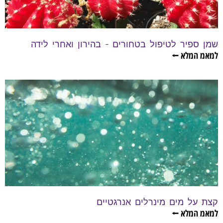
שמן ספיר לטיפול בטחורים – בהירון ואחרי לידה
למאמ המלא ⭠
קצת על מים מינרלים אנרגטיים
למאמ המלא ⭠