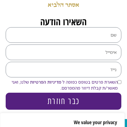
השאירו הודעה
השארת פרטים בטופס כפופה ל
מדיניות הפרטיות
שלנו, ואני
מאשר/ת קבלת דיוור מהמפרסם.
כבר חוזרת
We value your privacy