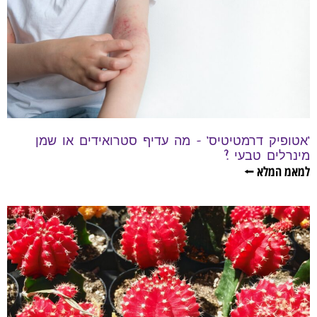
'אטופיק דרמטיטיס' – מה עדיף סטרואידים או שמן
מינרלים טבעי ?
למאמ המלא ⭠