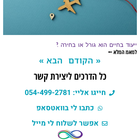
ייעוד בחיים הוא גורל או בחירה ?
למאמ המלא ⭠
« הקודם
הבא »
כל הדרכים ליצירת קשר
חייגו אליי: 054-499-2781
כתבו לי בוואטסאפ
אפשר לשלוח לי מייל