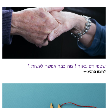
שטפי דם בעור ? מה כבר אפשר לעשות ?
למאמ המלא ⭠