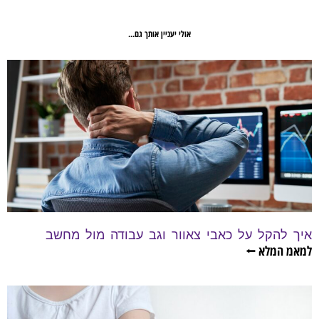
אולי יעניין אותך גם...
איך להקל על כאבי צאוור וגב עבודה מול מחשב
למאמ המלא ⭠