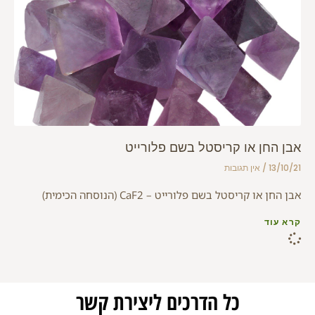
אבן החן או קריסטל בשם פלורייט
13/10/21
אין תגובות
אבן החן או קריסטל בשם פלורייט – CaF2 (הנוסחה הכימית)
קרא עוד
כל הדרכים ליצירת קשר