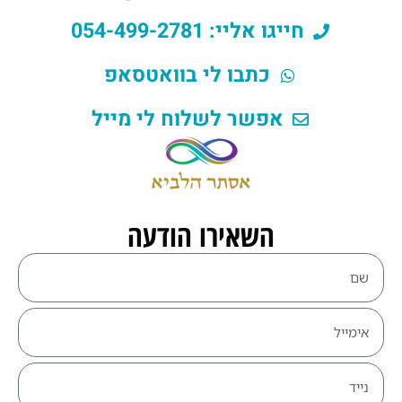
חייגו אליי: 054-499-2781
כתבו לי בוואטסאפ
אפשר לשלוח לי מייל
השאירו הודעה