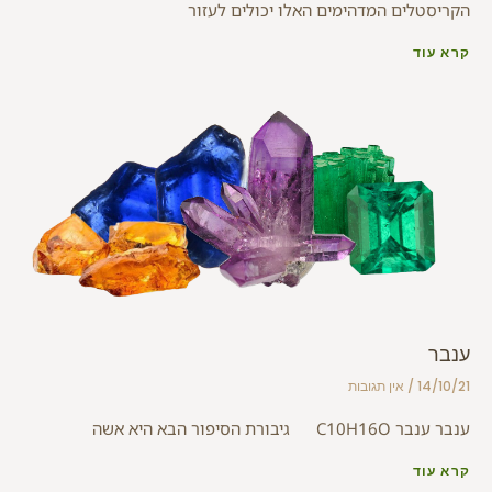
הקריסטלים המדהימים האלו יכולים לעזור
קרא עוד
ענבר
14/10/21
אין תגובות
ענבר ענבר C10H16O גיבורת הסיפור הבא היא אשה
קרא עוד