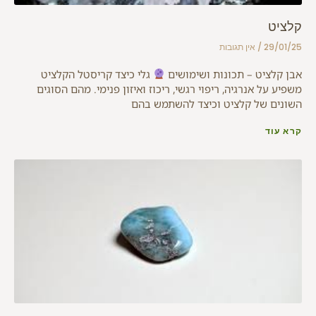
קלציט
29/01/25
אין תגובות
אבן קלציט – תכונות ושימושים
גלי כיצד קריסטל הקלציט
משפיע על אנרגיה, ריפוי רגשי, ריכוז ואיזון פנימי. מהם הסוגים
השונים של קלציט וכיצד להשתמש בהם
קרא עוד